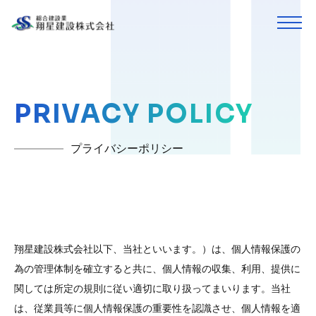
PRIVACY POLICY
プライバシーポリシー
翔星建設株式会社以下、当社といいます。）は、個人情報保護の
為の管理体制を確立すると共に、個人情報の収集、利用、提供に
関しては所定の規則に従い適切に取り扱ってまいります。当社
は、従業員等に個人情報保護の重要性を認識させ、個人情報を適