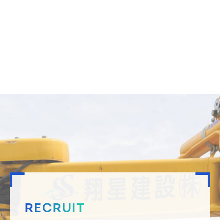
RECRUIT