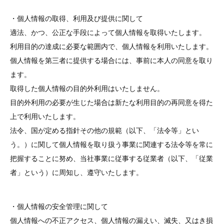
・個人情報の取得、利用及び提供に関して
適法、かつ、公正な手段によって個人情報を取得いたします。
利用目的の達成に必要な範囲内で、個人情報を利用いたします。
個人情報を第三者に提供する場合には、事前に本人の同意を取り
ます。
取得した個人情報の目的外利用はいたしません。
目的外利用の必要が生じた場合は新たな利用目的の再同意を得た
上で利用いたします。
法令、国が定める指針その他の規範（以下、「法令等」とい
う。）に関して個人情報を取り扱う事業に関連する法令等を常に
把握することに努め、当社事業に従事する従業者（以下、「従業
者」という）に周知し、遵守いたします。
・個人情報の安全管理に関して
個人情報への不正アクセス、個人情報の漏えい、滅失、又はき損