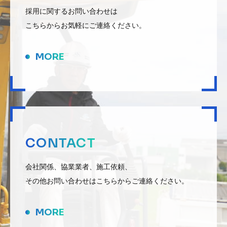
採用に関するお問い合わせは
こちらからお気軽にご連絡ください。
MORE
CONTACT
会社関係、協業業者、施工依頼、
その他お問い合わせはこちらからご連絡ください。
MORE