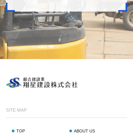
SITE MAP
TOP
ABOUT US