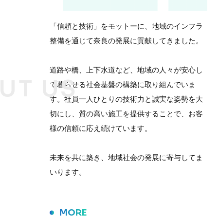
「信頼と技術」をモットーに、地域のインフラ
整備を通じて奈良の発展に貢献してきました。
道路や橋、上下水道など、地域の人々が安心し
UT US
て暮らせる社会基盤の構築に取り組んでいま
す。社員一人ひとりの技術力と誠実な姿勢を大
切にし、質の高い施工を提供することで、お客
様の信頼に応え続けています。
未来を共に築き、地域社会の発展に寄与してま
いります。
MORE