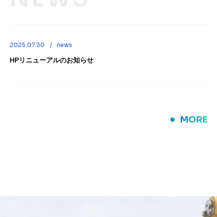
2025.07.30
news
HPリニューアルのお知らせ
MORE