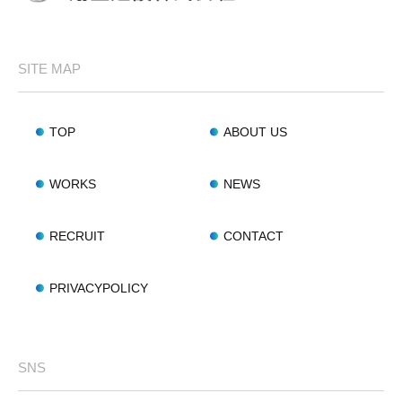
SITE MAP
TOP
ABOUT US
WORKS
NEWS
RECRUIT
CONTACT
PRIVACYPOLICY
SNS