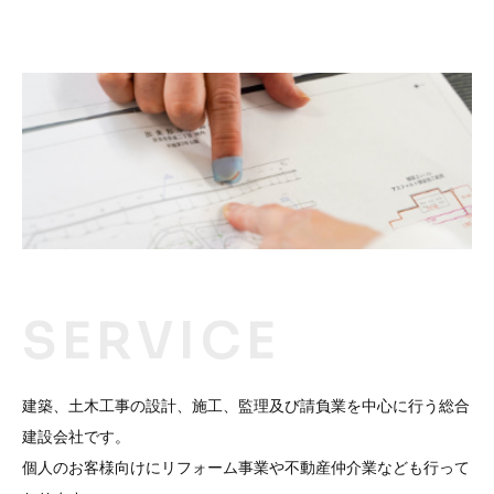
SERVICE
建築、土木工事の設計、施工、監理及び請負業を中心に行う総合
建設会社です。
個人のお客様向けにリフォーム事業や不動産仲介業なども行って