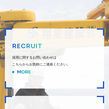
RECRUIT
採用に関するお問い合わせは
こちらからお気軽にご連絡ください。
MORE