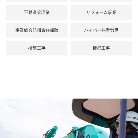
不動産管理業
リフォーム事業
事業総合賠償責任保険
ハイパー任意労災
擁壁工事
擁壁工事