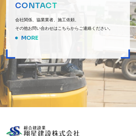
CONTACT
会社関係、協業業者、施工依頼、
その他お問い合わせはこちらからご連絡ください。
MORE